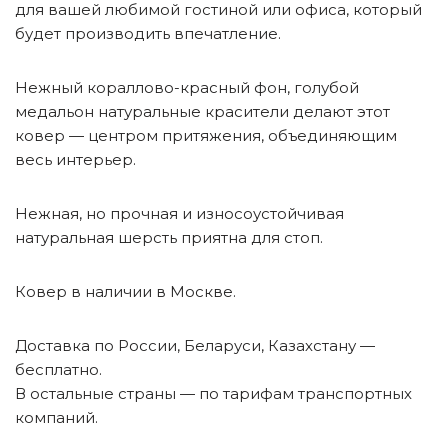
для вашей любимой гостиной или офиса, который
будет производить впечатление.
Нежный кораллово-красный фон, голубой
медальон натуральные красители делают этот
ковер — центром притяжения, объединяющим
весь интерьер.
Нежная, но прочная и износоустойчивая
натуральная шерсть приятна для стоп.
Ковер в наличии в Москве.
Доставка по России, Беларуси, Казахстану —
бесплатно.
В остальные страны — по тарифам транспортных
компаний.