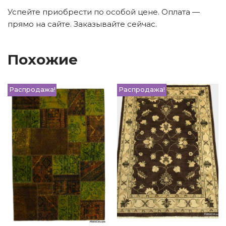
Успейте приобрести по особой цене. Оплата —
прямо на сайте. Заказывайте сейчас.
Похожие
Распродажа!
Распродажа!