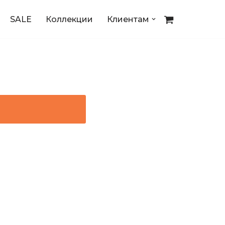
SALE
Коллекции
Клиентам